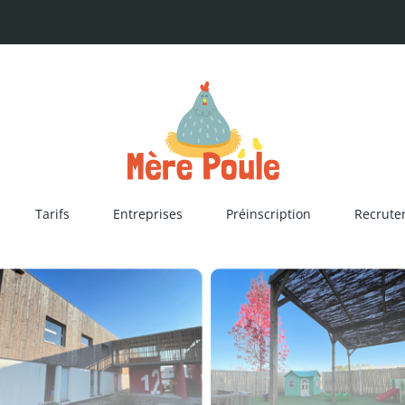
Tarifs
Entreprises
Préinscription
Recrute