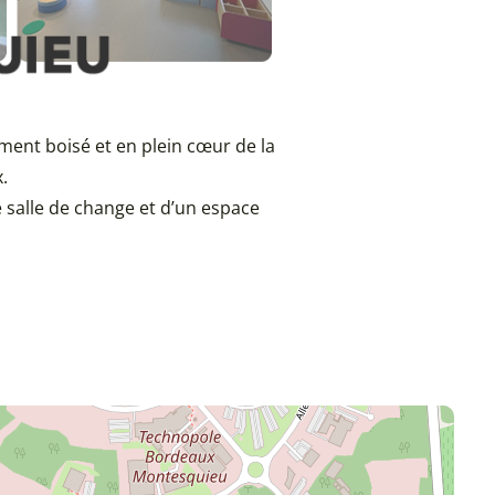
ent boisé et en plein cœur de la
.
 salle de change et d’un espace